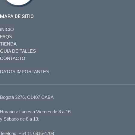
MAPA DE SITIO
INICIO
FAQS
TIENDA
GUIA DE TALLES
CONTACTO
DATOS IMPORTANTES
Bogotá 3276, C1407 CABA
Horarios: Lunes a Viernes de 8 a 16
y Sábado de 8 a 13.
Teléfono: +54 11 6816-4708