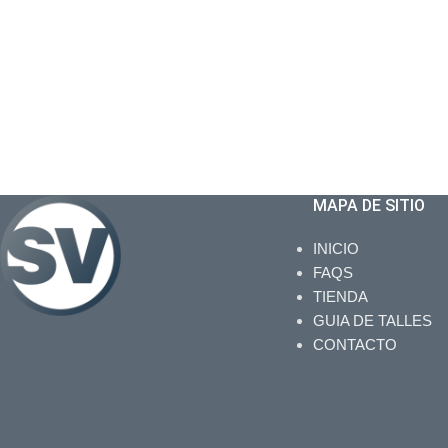
MAPA DE SITIO
INICIO
FAQS
TIENDA
GUIA DE TALLES
CONTACTO