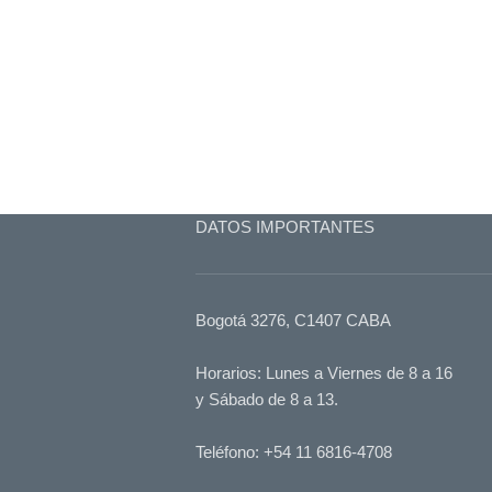
DATOS IMPORTANTES
Bogotá 3276, C1407 CABA
Horarios: Lunes a Viernes de 8 a 16
y Sábado de 8 a 13.
Teléfono: +54 11 6816-4708