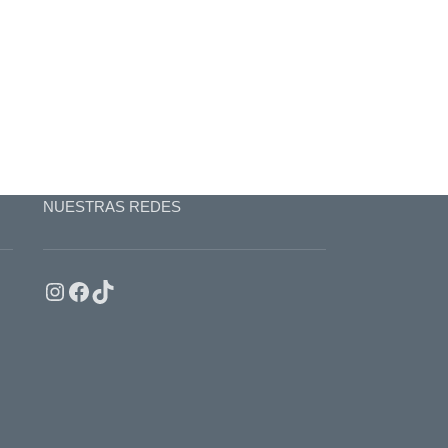
NUESTRAS REDES