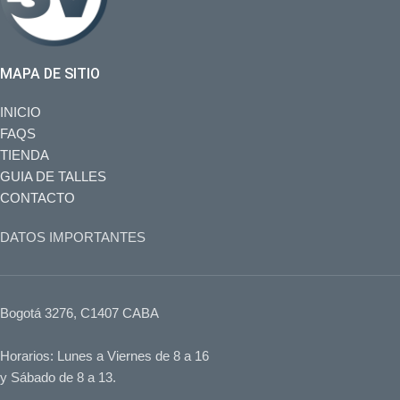
MAPA DE SITIO
INICIO
FAQS
TIENDA
GUIA DE TALLES
CONTACTO
DATOS IMPORTANTES
Bogotá 3276, C1407 CABA
Horarios: Lunes a Viernes de 8 a 16
y Sábado de 8 a 13.