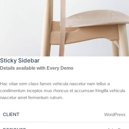
Sticky Sidebar
Details available with Every Demo
Hac vitae sem class fames vehicula nascetur nam tellus a
condimentum inceptos mus rhoncus et accumsan fringilla vehicula
nascetur amet fermentum rutrum.
CLIENT
WordPress