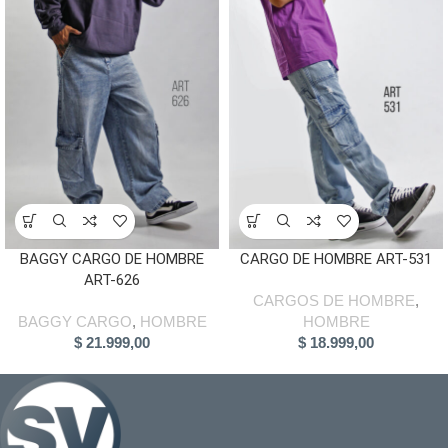
BAGGY CARGO DE HOMBRE
CARGO DE HOMBRE ART-531
ART-626
CARGOS DE HOMBRE
,
BAGGY CARGO
,
HOMBRE
HOMBRE
$
21.999,00
$
18.999,00