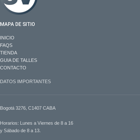
MAPA DE SITIO
INICIO
FAQS
TIENDA
GUIA DE TALLES
CONTACTO
DATOS IMPORTANTES
Bogotá 3276, C1407 CABA
Horarios: Lunes a Viernes de 8 a 16
y Sábado de 8 a 13.