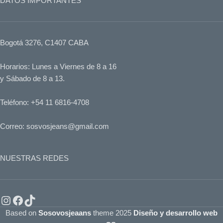
DATOS IMPORTANTES
Bogotá 3276, C1407 CABA
Horarios: Lunes a Viernes de 8 a 16
y Sábado de 8 a 13.
Teléfono: +54 11 6816-4708
Correo: sosvosjeans@gmail.com
NUESTRAS REDES
Based on
Sosovosjeaans
theme
2025
Diseño y desarrollo web