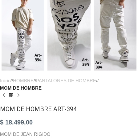
Inicio
/
HOMBRE
/
PANTALONES DE HOMBRE
/
MOM DE HOMBRE
MOM DE HOMBRE ART-394
$
18.499,00
MOM DE JEAN RIGIDO