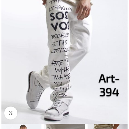
Haga Click para agrandar