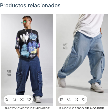
Productos relacionados
BAGGY CARGO DE HOMBRE
BAGGY CARGO DE HOMBRE