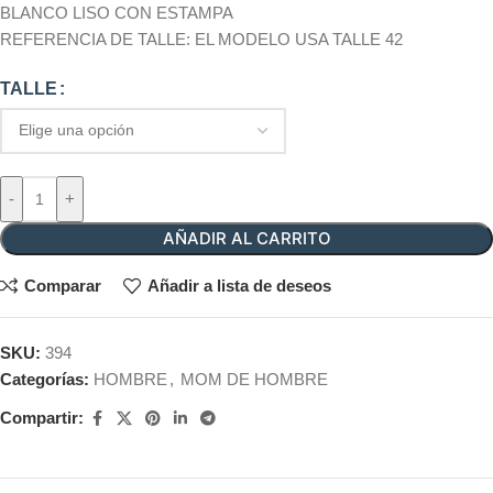
BLANCO LISO CON ESTAMPA
REFERENCIA DE TALLE: EL MODELO USA TALLE 42
TALLE
-
+
AÑADIR AL CARRITO
Comparar
Añadir a lista de deseos
SKU:
394
Categorías:
HOMBRE
,
MOM DE HOMBRE
Compartir: