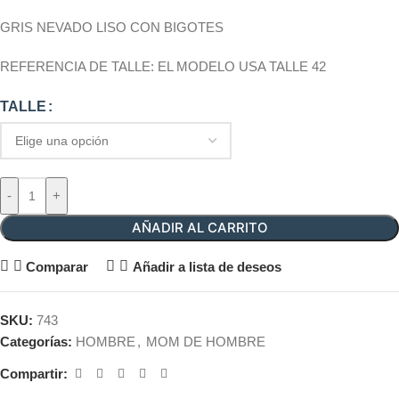
GRIS NEVADO LISO CON BIGOTES
REFERENCIA DE TALLE: EL MODELO USA TALLE 42
TALLE
-
+
AÑADIR AL CARRITO
Comparar
Añadir a lista de deseos
SKU:
743
Categorías:
HOMBRE
,
MOM DE HOMBRE
Compartir: