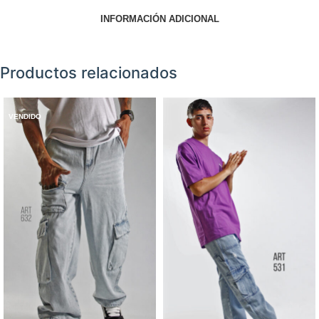
INFORMACIÓN ADICIONAL
Productos relacionados
VENDIDO