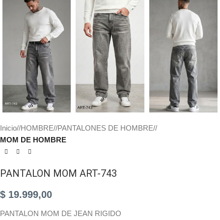
Inicio
/
HOMBRE
/
PANTALONES DE HOMBRE
/
MOM DE HOMBRE
PANTALON MOM ART-743
$
19.999,00
PANTALON MOM DE JEAN RIGIDO