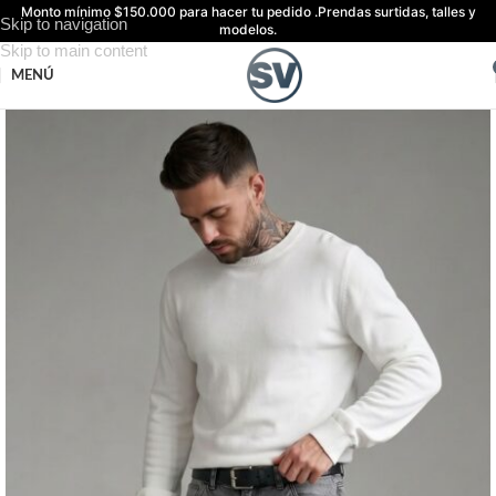
Monto mínimo $150.000 para hacer tu pedido .
Prendas surtidas, talles y
Skip to navigation
modelos.
Skip to main content
MENÚ