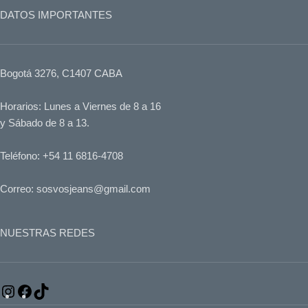
DATOS IMPORTANTES
Bogotá 3276, C1407 CABA
Horarios: Lunes a Viernes de 8 a 16
y Sábado de 8 a 13.
Teléfono: +54 11 6816-4708
Correo: sosvosjeans@gmail.com
NUESTRAS REDES