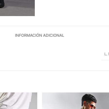
INFORMACIÓN ADICIONAL
L
,